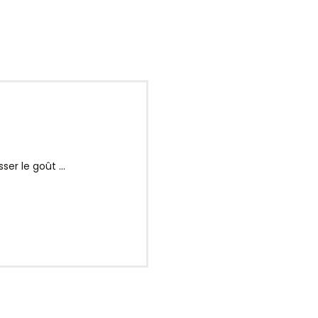
er le goût ...