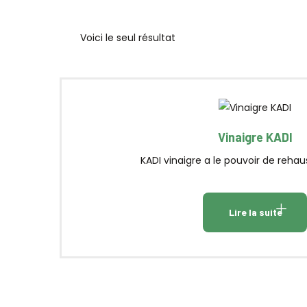
Voici le seul résultat
Vinaigre KADI
KADI vinaigre a le pouvoir de rehauss
Lire la suite